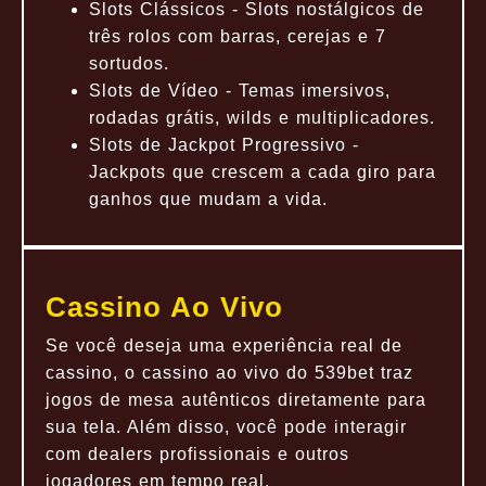
Slots Clássicos - Slots nostálgicos de
três rolos com barras, cerejas e 7
sortudos.
Slots de Vídeo - Temas imersivos,
rodadas grátis, wilds e multiplicadores.
Slots de Jackpot Progressivo -
Jackpots que crescem a cada giro para
ganhos que mudam a vida.
Cassino Ao Vivo
Se você deseja uma experiência real de
cassino, o cassino ao vivo do 539bet traz
jogos de mesa autênticos diretamente para
sua tela. Além disso, você pode interagir
com dealers profissionais e outros
jogadores em tempo real.