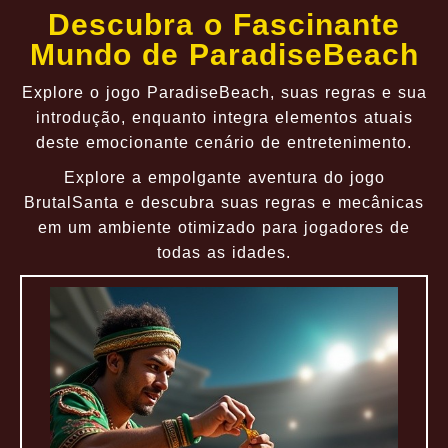
Descubra o Fascinante
Mundo de ParadiseBeach
Explore o jogo ParadiseBeach, suas regras e sua
introdução, enquanto integra elementos atuais
deste emocionante cenário de entretenimento.
Explore a empolgante aventura do jogo
BrutalSanta e descubra suas regras e mecânicas
em um ambiente otimizado para jogadores de
todas as idades.