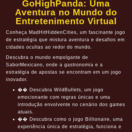
GoHighPanda: Uma
Aventura no Mundo do
Entretenimento Virtual
Conheça MadHitHiddenCities, um fascinante jogo
de estratégia que mistura aventura e desafios em
cidades ocultas ao redor do mundo.
Descubra o mundo empolgante de
SaborMexicano, onde a gastronomia e a
estratégia de apostas se encontram em um jogo
inovador.
�� Descubra WildBullets, um jogo
emocionante com regras únicas e uma
introdução envolvente no cenário dos games
atuais.
�� Descubra como o jogo Billionaire, uma
experiência única de estratégia, funciona e