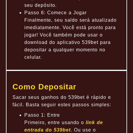
seu depósito.
Passo 6: Comece a Jogar
Finalmente, seu saldo será atualizado
imediatamente. Você está pronto para
jogar! Você também pode usar o
download do aplicativo 539bet para
depositar a qualquer momento no
celular.
Como Depositar
Sacar seus ganhos do 539bet é rápido e
fácil. Basta seguir estes passos simples:
Passo 1: Entre
Primeiro, entre usando o
link de
entrada do 539bet
. Ou use o