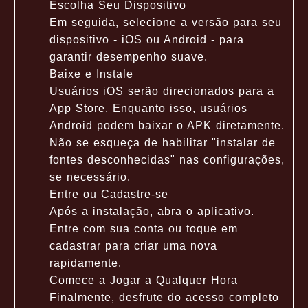
Escolha Seu Dispositivo
Em seguida, selecione a versão para seu
dispositivo - iOS ou Android - para
garantir desempenho suave.
Baixe e Instale
Usuários iOS serão direcionados para a
App Store. Enquanto isso, usuários
Android podem baixar o APK diretamente.
Não se esqueça de habilitar "instalar de
fontes desconhecidas" nas configurações,
se necessário.
Entre ou Cadastre-se
Após a instalação, abra o aplicativo.
Entre com sua conta ou toque em
cadastrar para criar uma nova
rapidamente.
Comece a Jogar a Qualquer Hora
Finalmente, desfrute do acesso completo