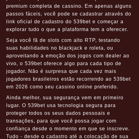
premium completa de cassino. Em apenas alguns
passos fáceis, você pode se cadastrar através do
link oficial de cadastro do 539bet e começar a
explorar tudo o que a plataforma tem a oferecer.
Seja você fã de slots com alto RTP, testando
suas habilidades no blackjack e roleta, ou
aproveitando a emoção dos jogos com dealer ao
vivo, o 539bet oferece algo para cada tipo de
jogador. Não é surpresa que cada vez mais
jogadores brasileiros estão recorrendo ao 539bet
em 2026 como seu cassino online preferido.
Ainda melhor, sua segurança vem em primeiro
lugar. O 539bet usa tecnologia segura para
proteger todos os seus dados pessoais e
transações, para que você possa jogar com
confiança desde o momento em que se inscreve.
Tudo - desde o cadastro até a colocação de sua