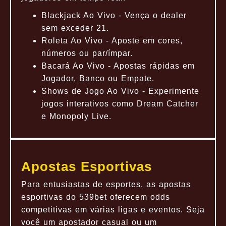
Blackjack Ao Vivo - Vença o dealer
sem exceder 21.
Roleta Ao Vivo - Aposte em cores,
números ou par/ímpar.
Bacará Ao Vivo - Apostas rápidas em
Jogador, Banco ou Empate.
Shows de Jogo Ao Vivo - Experimente
jogos interativos como Dream Catcher
e Monopoly Live.
Apostas Esportivas
Para entusiastas de esportes, as apostas
esportivas do 539bet oferecem odds
competitivas em várias ligas e eventos. Seja
você um apostador casual ou um