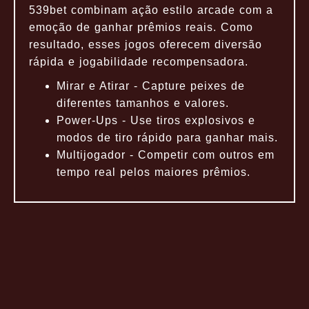
539bet combinam ação estilo arcade com a
emoção de ganhar prêmios reais. Como
resultado, esses jogos oferecem diversão
rápida e jogabilidade recompensadora.
Mirar e Atirar - Capture peixes de
diferentes tamanhos e valores.
Power-Ups - Use tiros explosivos e
modos de tiro rápido para ganhar mais.
Multijogador - Competir com outros em
tempo real pelos maiores prêmios.