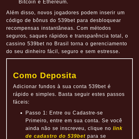
Bitcoin e Ethereum.
Além disso, novos jogadores podem inserir um
código de bônus do 539bet para desbloquear
recompensas instantâneas. Com métodos
seguros, saques rápidos e transparência total, o
cassino 539bet no Brasil torna o gerenciamento
do seu dinheiro fácil, seguro e sem estresse.
Como Deposita
Adicionar fundos à sua conta 539bet é
rápido e simples. Basta seguir estes passos
fáceis:
Passo 1: Entre ou Cadastre-se
Primeiro, entre em sua conta. Se você
ainda não se inscreveu, clique no
link
de cadastro do 539bet
para se