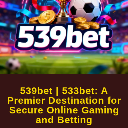
539bet | 533bet: A
Premier Destination for
Secure Online Gaming
and Betting