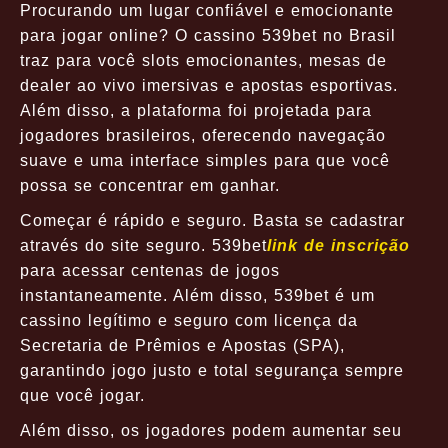
Procurando um lugar confiável e emocionante
para jogar online? O cassino 539bet no Brasil
traz para você slots emocionantes, mesas de
dealer ao vivo imersivas e apostas esportivas.
Além disso, a plataforma foi projetada para
jogadores brasileiros, oferecendo navegação
suave e uma interface simples para que você
possa se concentrar em ganhar.
Começar é rápido e seguro. Basta se cadastrar
através do site seguro. 539bet
link de inscrição
para acessar centenas de jogos
instantaneamente. Além disso, 539bet é um
cassino legítimo e seguro com licença da
Secretaria de Prêmios e Apostas (SPA),
garantindo jogo justo e total segurança sempre
que você jogar.
Além disso, os jogadores podem aumentar seu