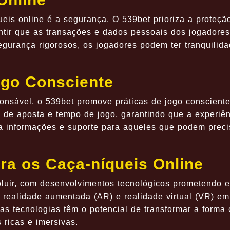
ueis online é a segurança. O 539bet prioriza a proteç
ntir que as transações e dados pessoais dos jogadore
segurança rigorosos, os jogadores podem ter tranquilida
ogo Consciente
nsável, o 539bet promove práticas de jogo consciente
s de aposta e tempo de jogo, garantindo que a experiê
 informações e suporte para aqueles que podem precis
ra os Caça-níqueis Online
luir, com desenvolvimentos tecnológicos prometendo e
e realidade aumentada (AR) e realidade virtual (VR) e
as tecnologias têm o potencial de transformar a form
 ricas e imersivas.