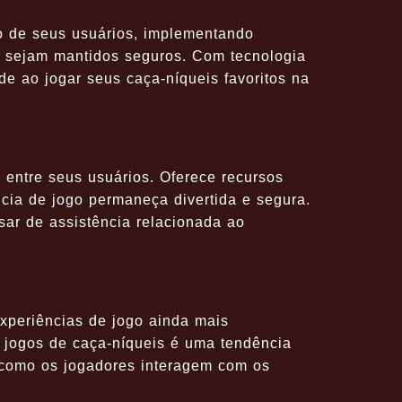
ão de seus usuários, implementando
s sejam mantidos seguros. Com tecnologia
de ao jogar seus caça-níqueis favoritos na
 entre seus usuários. Oferece recursos
ncia de jogo permaneça divertida e segura.
ar de assistência relacionada ao
xperiências de jogo ainda mais
m jogos de caça-níqueis é uma tendência
a como os jogadores interagem com os