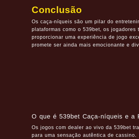
Conclusão
Os caça-níqueis são um pilar do entreten
plataformas como o 539bet, os jogadores 
proporcionar uma experiência de jogo exce
promete ser ainda mais emocionante e div
O que é 539bet Caça-níqueis e a P
Os jogos com dealer ao vivo da 539bet tr
para uma sensação autêntica de cassino.