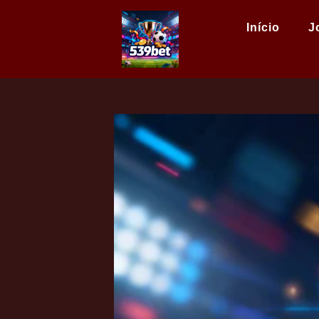
Início
J