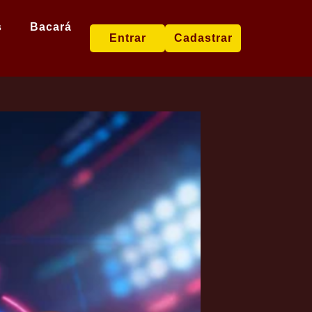
s
Bacará
Entrar
Cadastrar