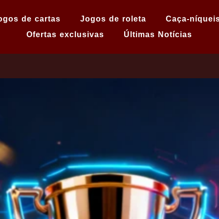
ogos de cartas
Jogos de roleta
Caça-níquei
Ofertas exclusivas
Últimas Notícias