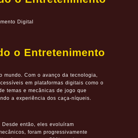
mento Digital
do o Entretenimento
 o mundo. Com o avanço da tecnologia,
cessíveis em plataformas digitais como o
 de temas e mecânicas de jogo que
ndo a experiência dos caça-níqueis.
. Desde então, eles evoluíram
 mecânicos, foram progressivamente