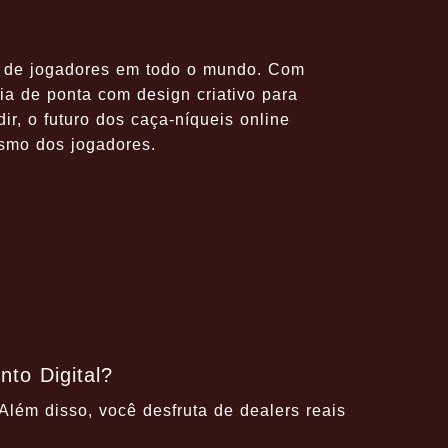
es de jogadores em todo o mundo. Com
a de ponta com design criativo para
r, o futuro dos caça-níqueis online
asmo dos jogadores.
to Digital?
lém disso, você desfruta de dealers reais