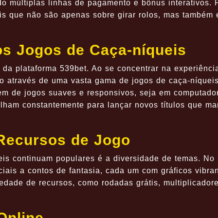
ndo múltiplas linhas de pagamento e bônus interativos
is que não são apenas sobre girar rolos, mas também e
os Jogos de Caça-níqueis
 da plataforma 539bet. Ao se concentrar na experiênci
ão através de uma vasta gama de jogos de caça-níqueis
em de jogos suaves e responsivos, seja em computador
alham constantemente para lançar novos títulos que m
 Recursos de Jogo
eis continuam populares é a diversidade de temas. No
iais a contos de fantasia, cada um com gráficos vibran
dade de recursos, como rodadas grátis, multiplicador
Online