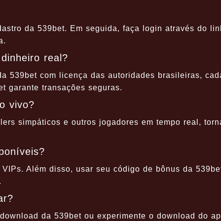
dastro da 539bet. Em seguida, faça login através do li
a.
dinheiro real?
 539bet com licença das autoridades brasileiras, cada
t garante transações seguras.
o vivo?
lers simpáticos e outros jogadores em tempo real, tor
poníveis?
 VIPs. Além disso, usar seu código de bônus da 539be
.
ar?
de download da 539bet ou experimente o download do ap