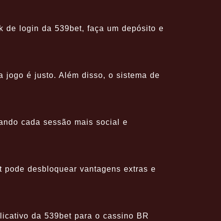
nk de login da 539bet, faça um depósito e
 jogo é justo. Além disso, o sistema de
nando cada sessão mais social e
t pode desbloquear vantagens extras e
licativo da 539bet para o cassino BR