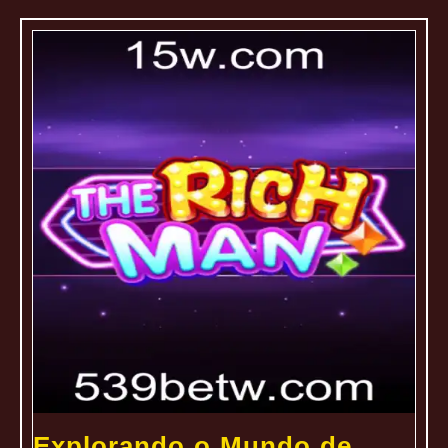
Explorando o Mundo de