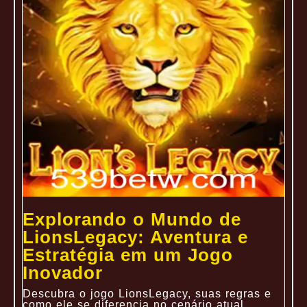
Explorando o Mundo de
LionsLegacy: Aventura e
Estratégia em um Jogo
Inovador
Descubra o jogo LionsLegacy, suas regras e
como ele se diferencia no cenário atual.