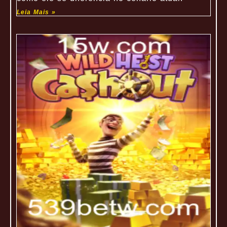
Leia Mais »