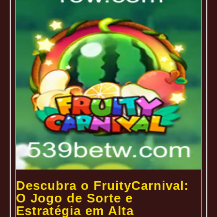
Descubra o FruityCarnival:
O Jogo de Sorte e
Estratégia em Alta