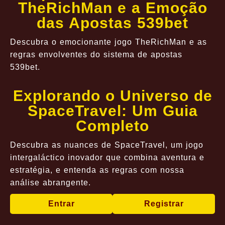
TheRichMan e a Emoção
das Apostas 539bet
Descubra o emocionante jogo TheRichMan e as
regras envolventes do sistema de apostas
539bet.
Explorando o Universo de
SpaceTravel: Um Guia
Completo
Descubra as nuances de SpaceTravel, um jogo
intergaláctico inovador que combina aventura e
estratégia, e entenda as regras com nossa
análise abrangente.
Entrar
Registrar