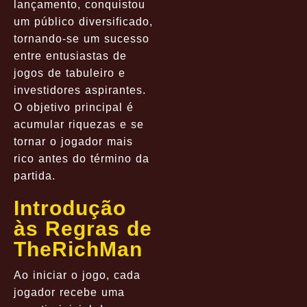
lançamento, conquistou
um público diversificado,
tornando-se um sucesso
entre entusiastas de
jogos de tabuleiro e
investidores aspirantes.
O objetivo principal é
acumular riquezas e se
tornar o jogador mais
rico antes do término da
partida.
Introdução
às Regras de
TheRichMan
Ao iniciar o jogo, cada
jogador recebe uma