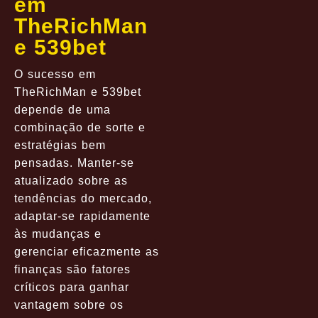
em
TheRichMan
e 539bet
O sucesso em
TheRichMan e 539bet
depende de uma
combinação de sorte e
estratégias bem
pensadas. Manter-se
atualizado sobre as
tendências do mercado,
adaptar-se rapidamente
às mudanças e
gerenciar eficazmente as
finanças são fatores
críticos para ganhar
vantagem sobre os