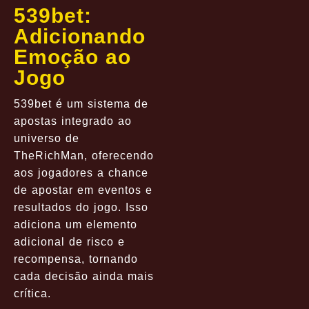
539bet:
Adicionando
Emoção ao
Jogo
539bet é um sistema de
apostas integrado ao
universo de
TheRichMan, oferecendo
aos jogadores a chance
de apostar em eventos e
resultados do jogo. Isso
adiciona um elemento
adicional de risco e
recompensa, tornando
cada decisão ainda mais
crítica.