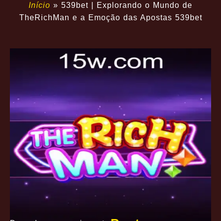
Início
»
539bet | Explorando o Mundo de
TheRichMan e a Emoção das Apostas 539bet