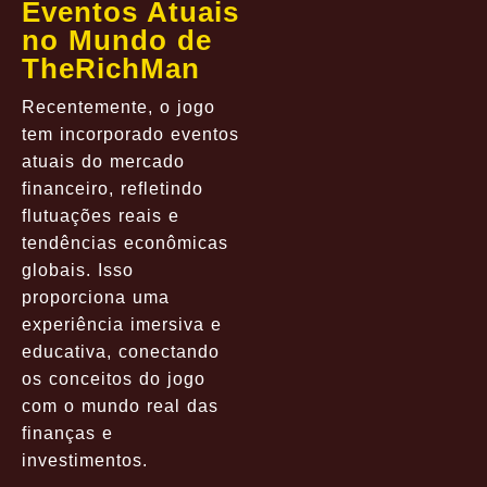
Eventos Atuais
no Mundo de
TheRichMan
Recentemente, o jogo
tem incorporado eventos
atuais do mercado
financeiro, refletindo
flutuações reais e
tendências econômicas
globais. Isso
proporciona uma
experiência imersiva e
educativa, conectando
os conceitos do jogo
com o mundo real das
finanças e
investimentos.