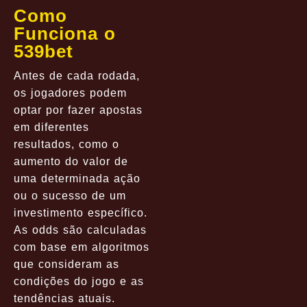
Como
Funciona o
539bet
Antes de cada rodada,
os jogadores podem
optar por fazer apostas
em diferentes
resultados, como o
aumento do valor de
uma determinada ação
ou o sucesso de um
investimento específico.
As odds são calculadas
com base em algoritmos
que consideram as
condições do jogo e as
tendências atuais.