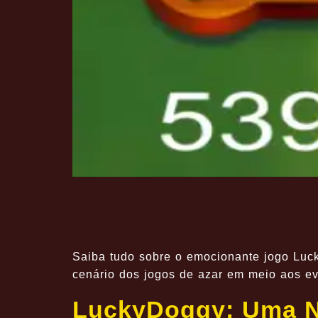
Saiba tudo sobre o emocionante jogo Luck
cenário dos jogos de azar em meio aos ev
LuckyDoggy: Uma N