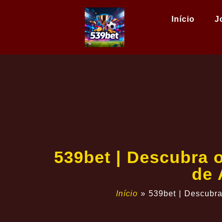
Início
J
539bet | Descubra
de 
Início
»
539bet | Descubr