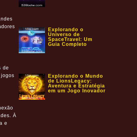
andes
adores
Explorando o
Universo de
SpaceTravel: Um
Guia Completo
s de
 jogos
Explorando o Mundo
de LionsLegacy:
Aventura e Estratégia
em um Jogo Inovador
nexão
ades. À
a e