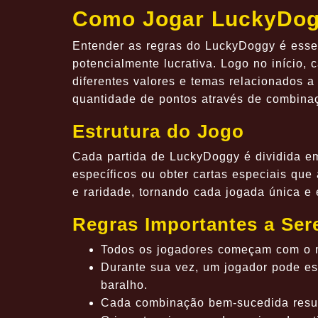
Como Jogar LuckyDo
Entender as regras do LuckyDoggy é essen
potencialmente lucrativa. Logo no início,
diferentes valores e temas relacionados a 
quantidade de pontos através de combina
Estrutura do Jogo
Cada partida de LuckyDoggy é dividida e
específicos ou obter cartas especiais que
e raridade, tornando cada jogada única e 
Regras Importantes a Se
Todos os jogadores começam com o m
Durante sua vez, um jogador pode esc
baralho.
Cada combinação bem-sucedida resul