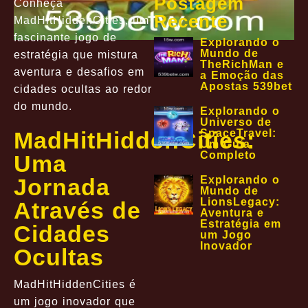
Postagem
Conheça
Recente
MadHitHiddenCities, um
fascinante jogo de
Explorando o
Mundo de
estratégia que mistura
TheRichMan e
aventura e desafios em
a Emoção das
Apostas 539bet
cidades ocultas ao redor
do mundo.
Explorando o
Universo de
MadHitHiddenCities:
SpaceTravel:
Um Guia
Completo
Uma
Jornada
Explorando o
Mundo de
LionsLegacy:
Através de
Aventura e
Estratégia em
Cidades
um Jogo
Inovador
Ocultas
MadHitHiddenCities é
um jogo inovador que