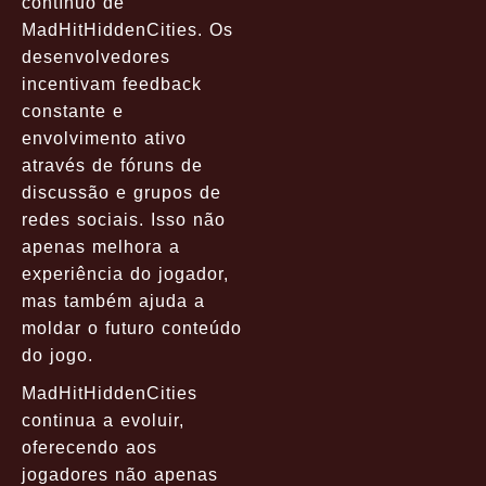
contínuo de
MadHitHiddenCities. Os
desenvolvedores
incentivam feedback
constante e
envolvimento ativo
através de fóruns de
discussão e grupos de
redes sociais. Isso não
apenas melhora a
experiência do jogador,
mas também ajuda a
moldar o futuro conteúdo
do jogo.
MadHitHiddenCities
continua a evoluir,
oferecendo aos
jogadores não apenas