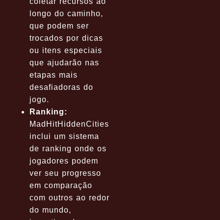
coletar recursos ao
longo do caminho,
que podem ser
trocados por dicas
ou itens especiais
que ajudarão nas
etapas mais
desafiadoras do
jogo.
Ranking:
MadHitHiddenCities
inclui um sistema
de ranking onde os
jogadores podem
ver seu progresso
em comparação
com outros ao redor
do mundo,