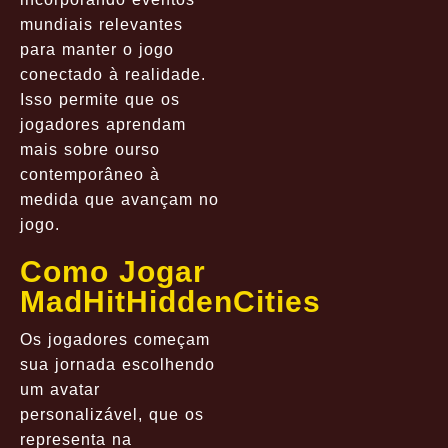
mundiais relevantes
para manter o jogo
conectado à realidade.
Isso permite que os
jogadores aprendam
mais sobre ourso
contemporâneo à
medida que avançam no
jogo.
Como Jogar
MadHitHiddenCities
Os jogadores começam
sua jornada escolhendo
um avatar
personalizável, que os
representa na