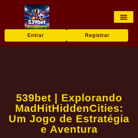
Jogos de cartas
Jogos de roleta
Caça-níque
Ofertas exc
Últimas Notíc
Entrar
Registrar
539bet | Explorando
MadHitHiddenCities:
Um Jogo de Estratégia
e Aventura