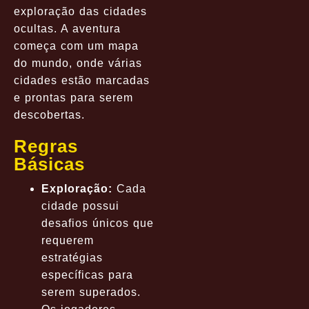
exploração das cidades
ocultas. A aventura
começa com um mapa
do mundo, onde várias
cidades estão marcadas
e prontas para serem
descobertas.
Regras
Básicas
Exploração:
Cada
cidade possui
desafios únicos que
requerem
estratégias
específicas para
serem superados.